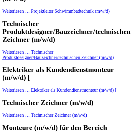
Weiterlesen …
Projektleiter Schwimmbadtechnik (m/w/d)
Technischer
Produktdesigner/Bauzeichner/technischen
Zeichner (m/w/d)
Weiterlesen …
Technischer
Produktdesigner/Bauzeichner/technischen Zeichner (m/w/d)
Elektriker als Kundendienstmonteur
(m/w/d) [
Weiterlesen …
Elektriker als Kundendienstmonteur (m/w/d) [
Technischer Zeichner (m/w/d)
Weiterlesen …
Technischer Zeichner (m/w/d)
Monteure (m/w/d) für den Bereich