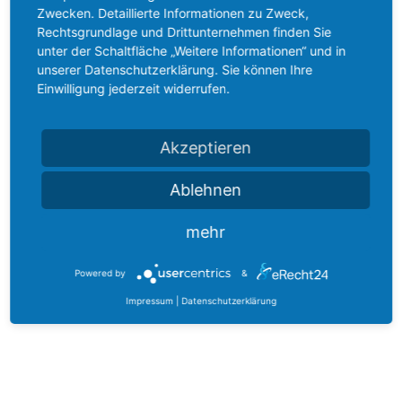
Zwecken. Detaillierte Informationen zu Zweck,
Rechtsgrundlage und Drittunternehmen finden Sie
unter der Schaltfläche „Weitere Informationen“ und in
unserer Datenschutzerklärung. Sie können Ihre
Einwilligung jederzeit widerrufen.
Akzeptieren
Ablehnen
mehr
Powered by
&
Impressum
|
Datenschutzerklärung