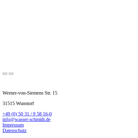
Werner-von-Siemens Str. 15
31515 Wunstorf
+49 (0) 50 31 / 9 58 16-0
info@wasser-schmidt.de
Impressum
Datenschutz